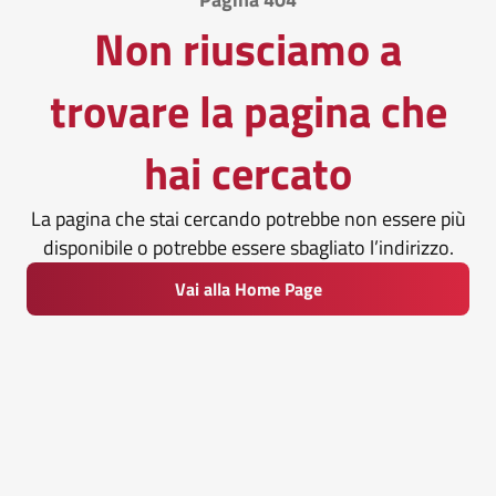
Non riusciamo a
trovare la pagina che
hai cercato
La pagina che stai cercando potrebbe non essere più
disponibile o potrebbe essere sbagliato l’indirizzo.
Vai alla Home Page