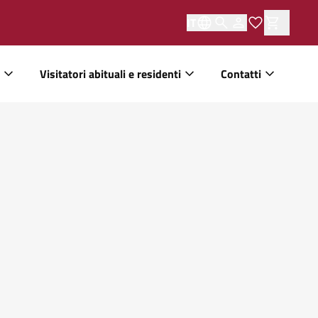
IT
Visitatori abituali e residenti
Contatti