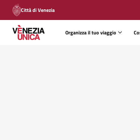
Città di Venezia
Organizza il tuo viaggio
Co