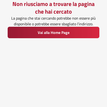
Non riusciamo a trovare la pagina
che hai cercato
La pagina che stai cercando potrebbe non essere più
disponibile o potrebbe essere sbagliato l’indirizzo.
Vai alla Home Page