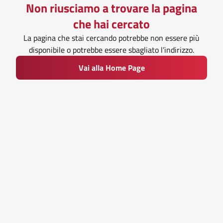
Non riusciamo a trovare la pagina
che hai cercato
La pagina che stai cercando potrebbe non essere più
disponibile o potrebbe essere sbagliato l’indirizzo.
Vai alla Home Page