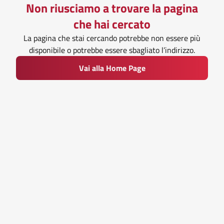
Non riusciamo a trovare la pagina
che hai cercato
La pagina che stai cercando potrebbe non essere più
disponibile o potrebbe essere sbagliato l’indirizzo.
Vai alla Home Page