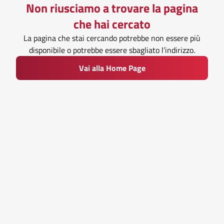
Non riusciamo a trovare la pagina
che hai cercato
La pagina che stai cercando potrebbe non essere più
disponibile o potrebbe essere sbagliato l’indirizzo.
Vai alla Home Page