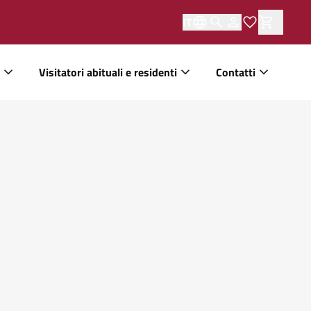
IT
Visitatori abituali e residenti
Contatti