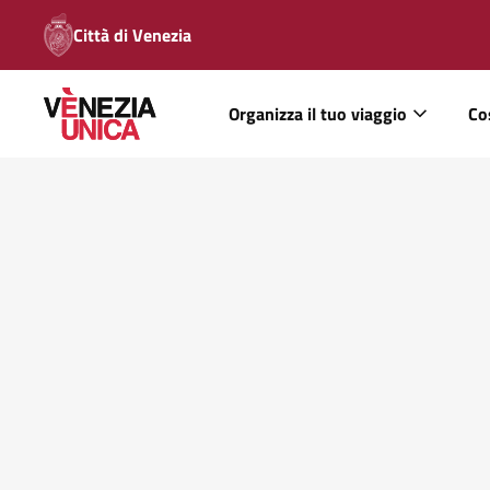
Città di Venezia
Organizza il tuo viaggio
Co