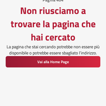
Non riusciamo a
trovare la pagina che
hai cercato
La pagina che stai cercando potrebbe non essere più
disponibile o potrebbe essere sbagliato l’indirizzo.
Vai alla Home Page