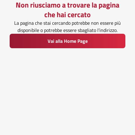
Non riusciamo a trovare la pagina
che hai cercato
La pagina che stai cercando potrebbe non essere più
disponibile o potrebbe essere sbagliato l’indirizzo.
Vai alla Home Page