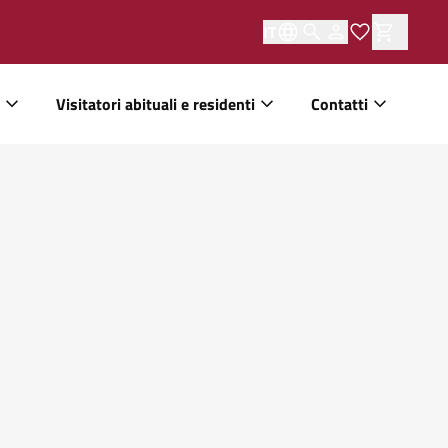
IT
Visitatori abituali e residenti
Contatti