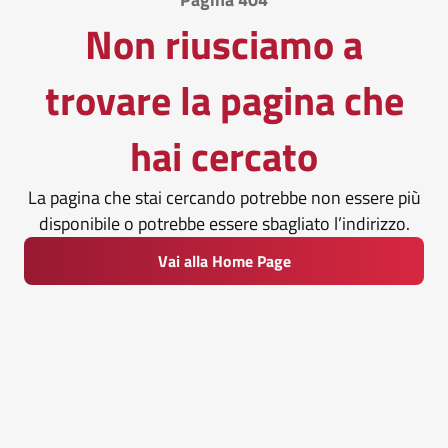
Non riusciamo a
trovare la pagina che
hai cercato
La pagina che stai cercando potrebbe non essere più
disponibile o potrebbe essere sbagliato l’indirizzo.
Vai alla Home Page