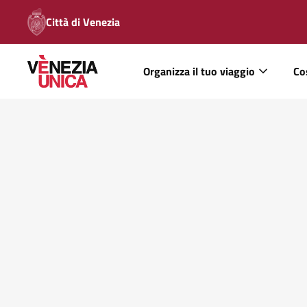
Città di Venezia
Organizza il tuo viaggio
Co