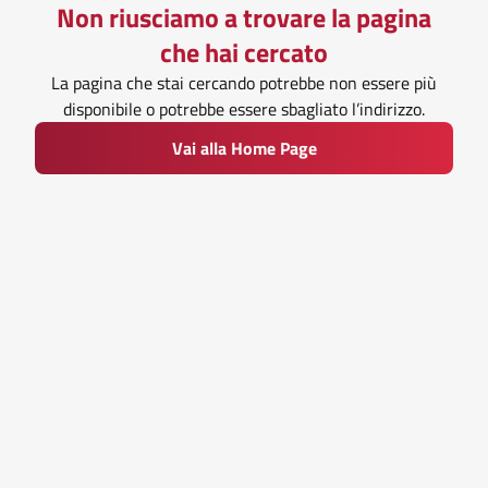
Non riusciamo a trovare la pagina
che hai cercato
La pagina che stai cercando potrebbe non essere più
disponibile o potrebbe essere sbagliato l’indirizzo.
Vai alla Home Page