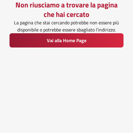
Non riusciamo a trovare la pagina
che hai cercato
La pagina che stai cercando potrebbe non essere più
disponibile o potrebbe essere sbagliato l’indirizzo.
Vai alla Home Page