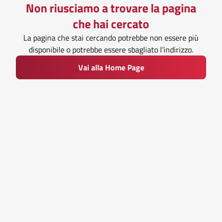
Non riusciamo a trovare la pagina
che hai cercato
La pagina che stai cercando potrebbe non essere più
disponibile o potrebbe essere sbagliato l’indirizzo.
Vai alla Home Page