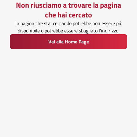
Non riusciamo a trovare la pagina
che hai cercato
La pagina che stai cercando potrebbe non essere più
disponibile o potrebbe essere sbagliato l’indirizzo.
Vai alla Home Page