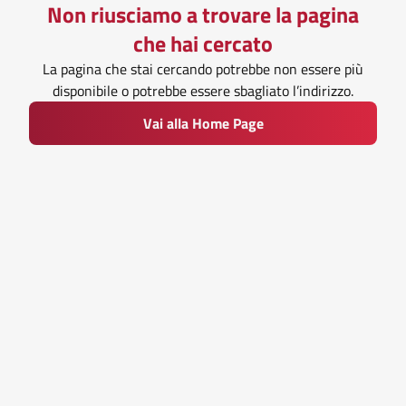
Non riusciamo a trovare la pagina
che hai cercato
La pagina che stai cercando potrebbe non essere più
disponibile o potrebbe essere sbagliato l’indirizzo.
Vai alla Home Page