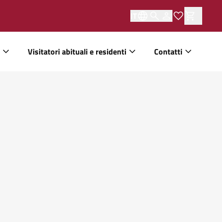
IT
Visitatori abituali e residenti
Contatti