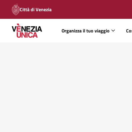
Città di Venezia
Organizza il tuo viaggio
Co