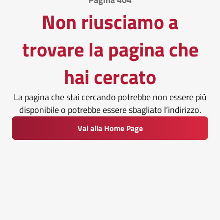
Non riusciamo a
trovare la pagina che
hai cercato
La pagina che stai cercando potrebbe non essere più
disponibile o potrebbe essere sbagliato l’indirizzo.
Vai alla Home Page