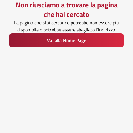
Non riusciamo a trovare la pagina
che hai cercato
La pagina che stai cercando potrebbe non essere più
disponibile o potrebbe essere sbagliato l’indirizzo.
Vai alla Home Page