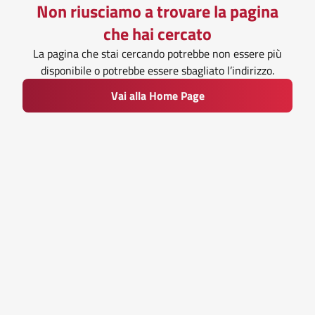
Non riusciamo a trovare la pagina
che hai cercato
La pagina che stai cercando potrebbe non essere più
disponibile o potrebbe essere sbagliato l’indirizzo.
Vai alla Home Page