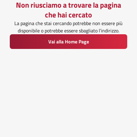
Non riusciamo a trovare la pagina
che hai cercato
La pagina che stai cercando potrebbe non essere più
disponibile o potrebbe essere sbagliato l’indirizzo.
Vai alla Home Page