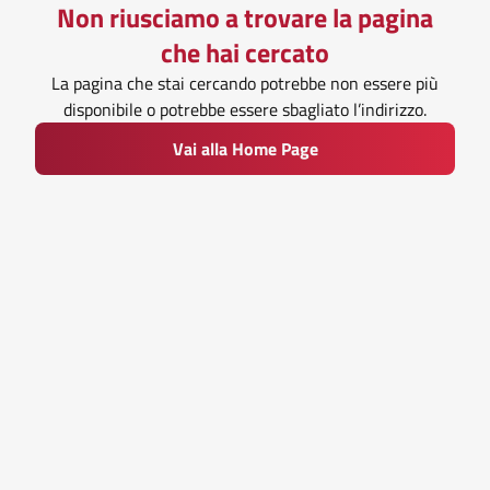
Non riusciamo a trovare la pagina
che hai cercato
La pagina che stai cercando potrebbe non essere più
disponibile o potrebbe essere sbagliato l’indirizzo.
Vai alla Home Page