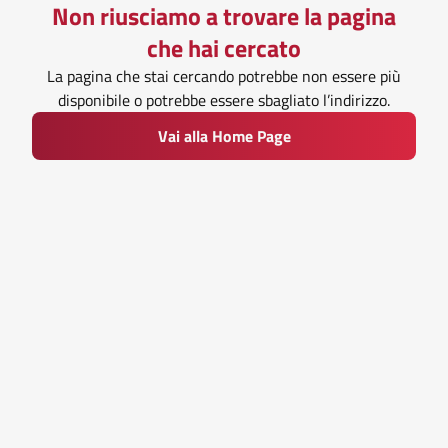
Non riusciamo a trovare la pagina
che hai cercato
La pagina che stai cercando potrebbe non essere più
disponibile o potrebbe essere sbagliato l’indirizzo.
Vai alla Home Page