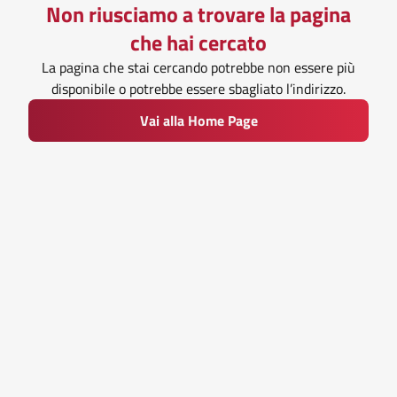
Non riusciamo a trovare la pagina
che hai cercato
La pagina che stai cercando potrebbe non essere più
disponibile o potrebbe essere sbagliato l’indirizzo.
Vai alla Home Page