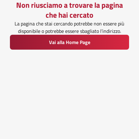
Non riusciamo a trovare la pagina
che hai cercato
La pagina che stai cercando potrebbe non essere più
disponibile o potrebbe essere sbagliato l’indirizzo.
Vai alla Home Page