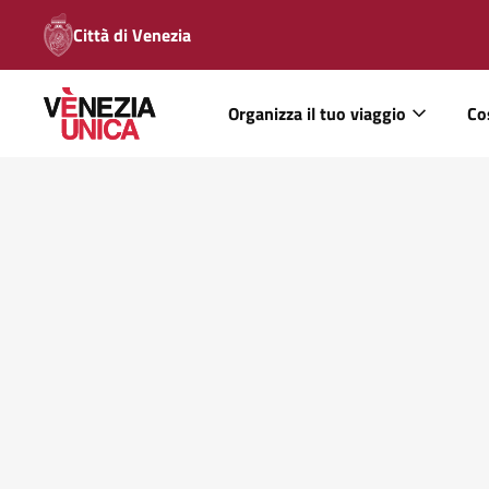
Città di Venezia
Organizza il tuo viaggio
Co