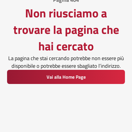
Non riusciamo a
trovare la pagina che
hai cercato
La pagina che stai cercando potrebbe non essere più
disponibile o potrebbe essere sbagliato l’indirizzo.
Vai alla Home Page