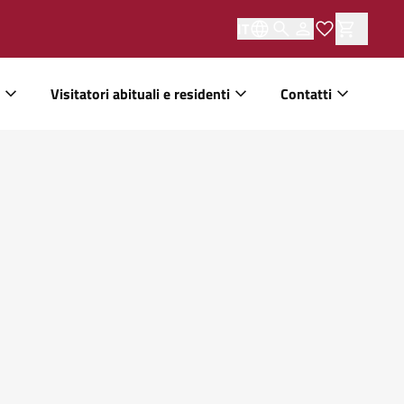
IT
Visitatori abituali e residenti
Contatti