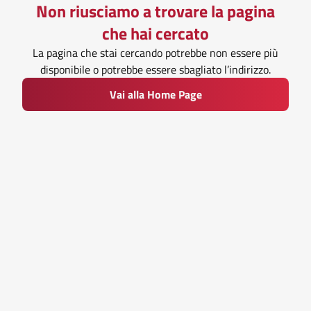
Non riusciamo a trovare la pagina
che hai cercato
La pagina che stai cercando potrebbe non essere più
disponibile o potrebbe essere sbagliato l’indirizzo.
Vai alla Home Page