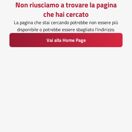
Non riusciamo a trovare la pagina
che hai cercato
La pagina che stai cercando potrebbe non essere più
disponibile o potrebbe essere sbagliato l’indirizzo.
Vai alla Home Page