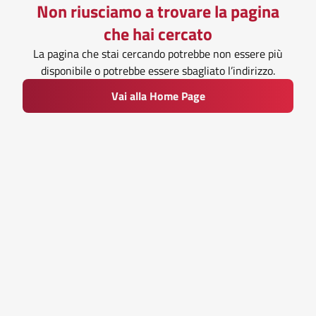
Non riusciamo a trovare la pagina
che hai cercato
La pagina che stai cercando potrebbe non essere più
disponibile o potrebbe essere sbagliato l’indirizzo.
Vai alla Home Page