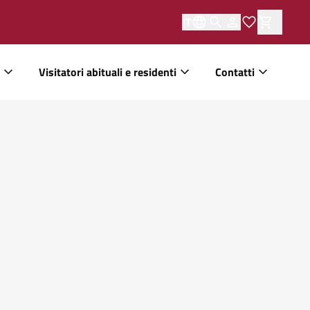
IT
Visitatori abituali e residenti
Contatti