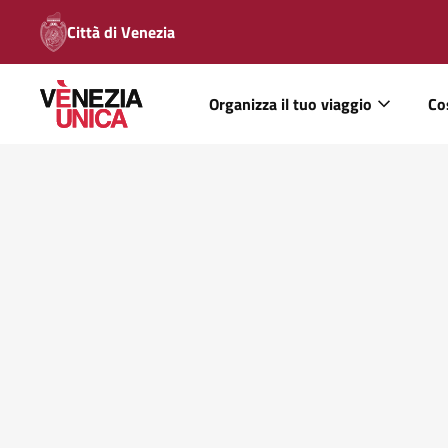
Città di Venezia
Organizza il tuo viaggio
Co