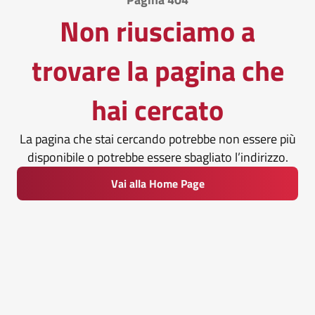
Non riusciamo a
trovare la pagina che
hai cercato
La pagina che stai cercando potrebbe non essere più
disponibile o potrebbe essere sbagliato l’indirizzo.
Vai alla Home Page