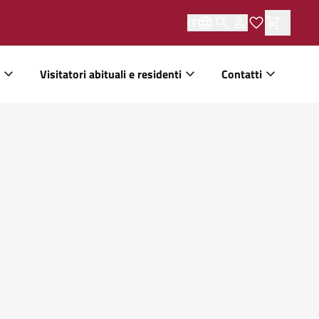
IT
Visitatori abituali e residenti
Contatti