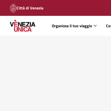
Città di Venezia
Organizza il tuo viaggio
Co