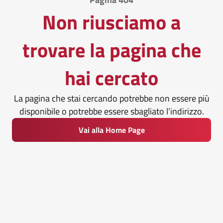
Non riusciamo a
trovare la pagina che
hai cercato
La pagina che stai cercando potrebbe non essere più
disponibile o potrebbe essere sbagliato l’indirizzo.
Vai alla Home Page