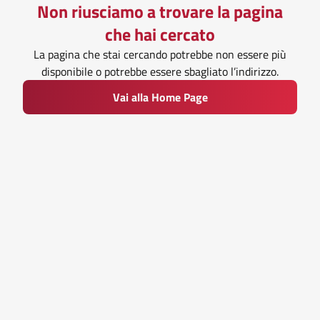
Non riusciamo a trovare la pagina
che hai cercato
La pagina che stai cercando potrebbe non essere più
disponibile o potrebbe essere sbagliato l’indirizzo.
Vai alla Home Page