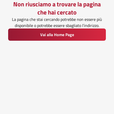
Non riusciamo a trovare la pagina
che hai cercato
La pagina che stai cercando potrebbe non essere più
disponibile o potrebbe essere sbagliato l’indirizzo.
Vai alla Home Page