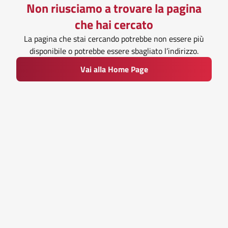
Non riusciamo a trovare la pagina
che hai cercato
La pagina che stai cercando potrebbe non essere più
disponibile o potrebbe essere sbagliato l’indirizzo.
Vai alla Home Page