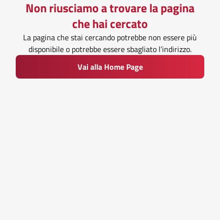
Non riusciamo a trovare la pagina
che hai cercato
La pagina che stai cercando potrebbe non essere più
disponibile o potrebbe essere sbagliato l’indirizzo.
Vai alla Home Page