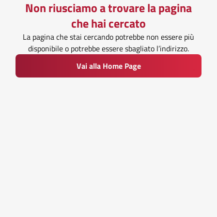
Non riusciamo a trovare la pagina
che hai cercato
La pagina che stai cercando potrebbe non essere più
disponibile o potrebbe essere sbagliato l’indirizzo.
Vai alla Home Page