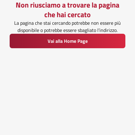
Non riusciamo a trovare la pagina
che hai cercato
La pagina che stai cercando potrebbe non essere più
disponibile o potrebbe essere sbagliato l’indirizzo.
Vai alla Home Page