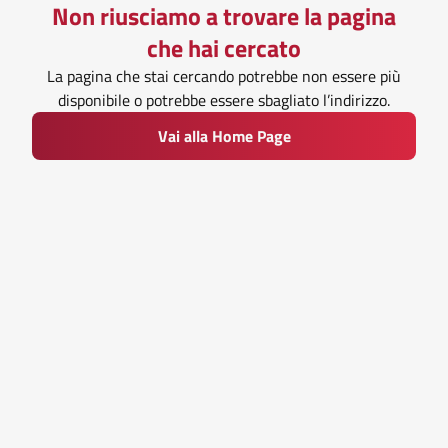
Non riusciamo a trovare la pagina
che hai cercato
La pagina che stai cercando potrebbe non essere più
disponibile o potrebbe essere sbagliato l’indirizzo.
Vai alla Home Page