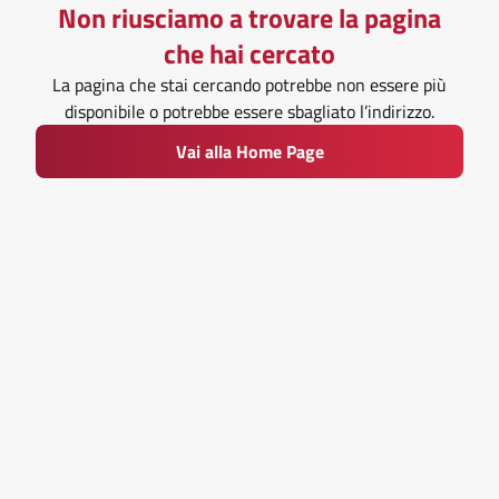
Non riusciamo a trovare la pagina
che hai cercato
La pagina che stai cercando potrebbe non essere più
disponibile o potrebbe essere sbagliato l’indirizzo.
Vai alla Home Page