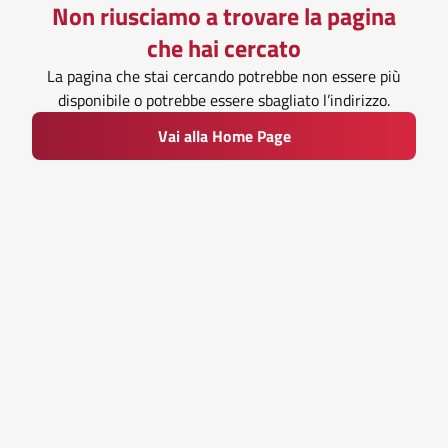
Non riusciamo a trovare la pagina
che hai cercato
La pagina che stai cercando potrebbe non essere più
disponibile o potrebbe essere sbagliato l’indirizzo.
Vai alla Home Page