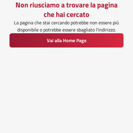
Non riusciamo a trovare la pagina
che hai cercato
La pagina che stai cercando potrebbe non essere più
disponibile o potrebbe essere sbagliato l’indirizzo.
Vai alla Home Page