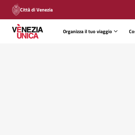
Città di Venezia
Organizza il tuo viaggio
Co