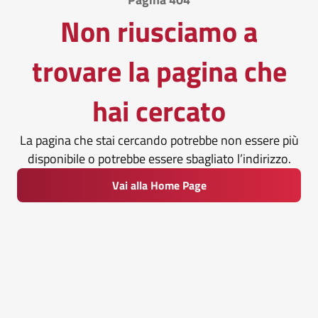
Non riusciamo a
trovare la pagina che
hai cercato
La pagina che stai cercando potrebbe non essere più
disponibile o potrebbe essere sbagliato l’indirizzo.
Vai alla Home Page