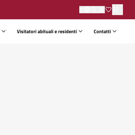
IT
Visitatori abituali e residenti
Contatti