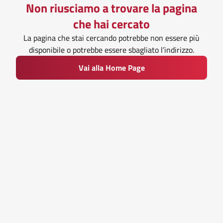
Non riusciamo a trovare la pagina
che hai cercato
La pagina che stai cercando potrebbe non essere più
disponibile o potrebbe essere sbagliato l’indirizzo.
Vai alla Home Page