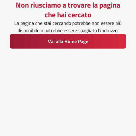
Non riusciamo a trovare la pagina
che hai cercato
La pagina che stai cercando potrebbe non essere più
disponibile o potrebbe essere sbagliato l’indirizzo.
Vai alla Home Page