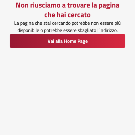
Non riusciamo a trovare la pagina
che hai cercato
La pagina che stai cercando potrebbe non essere più
disponibile o potrebbe essere sbagliato l’indirizzo.
Vai alla Home Page