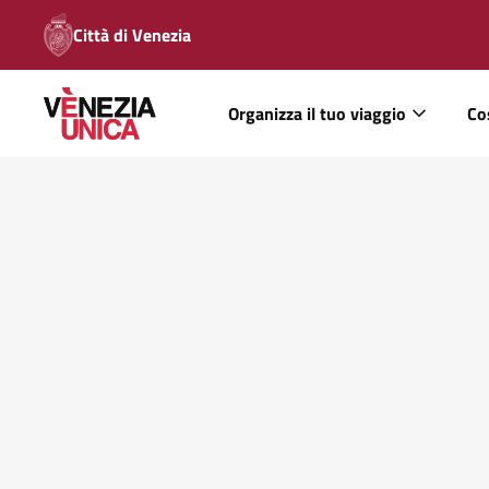
Città di Venezia
Organizza il tuo viaggio
Co