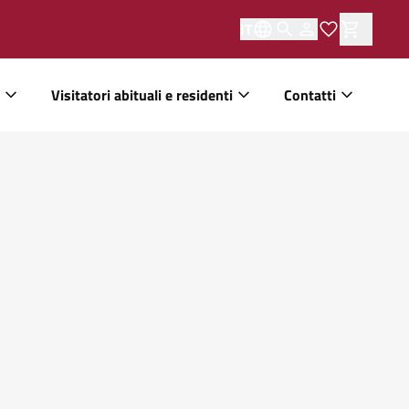
IT
Visitatori abituali e residenti
Contatti