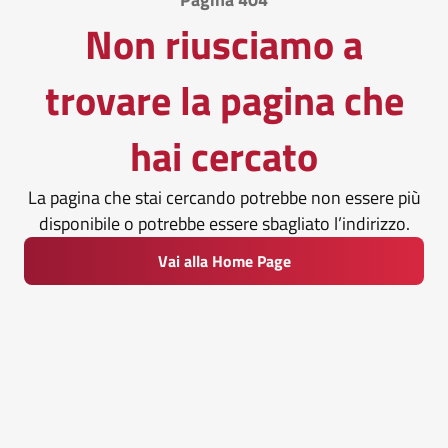
Non riusciamo a
trovare la pagina che
hai cercato
La pagina che stai cercando potrebbe non essere più
disponibile o potrebbe essere sbagliato l’indirizzo.
Vai alla Home Page