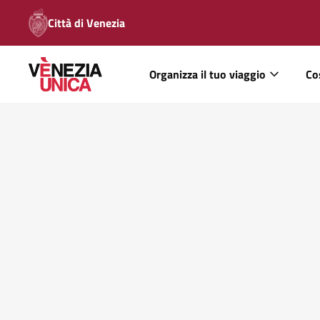
Città di Venezia
Organizza il tuo viaggio
Co