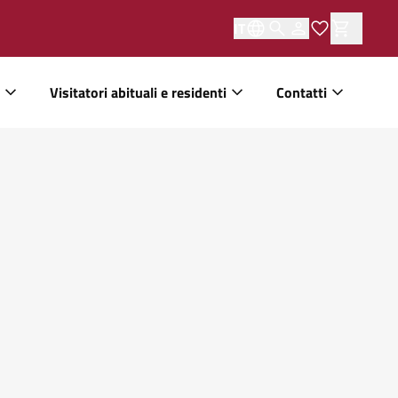
IT
Visitatori abituali e residenti
Contatti