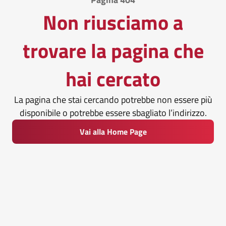
Non riusciamo a
trovare la pagina che
hai cercato
La pagina che stai cercando potrebbe non essere più
disponibile o potrebbe essere sbagliato l’indirizzo.
Vai alla Home Page