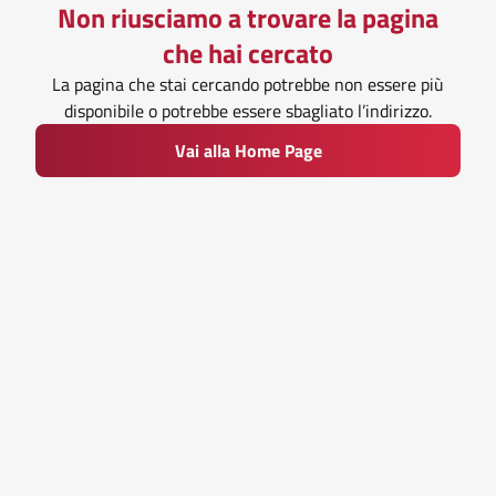
Non riusciamo a trovare la pagina
che hai cercato
La pagina che stai cercando potrebbe non essere più
disponibile o potrebbe essere sbagliato l’indirizzo.
Vai alla Home Page