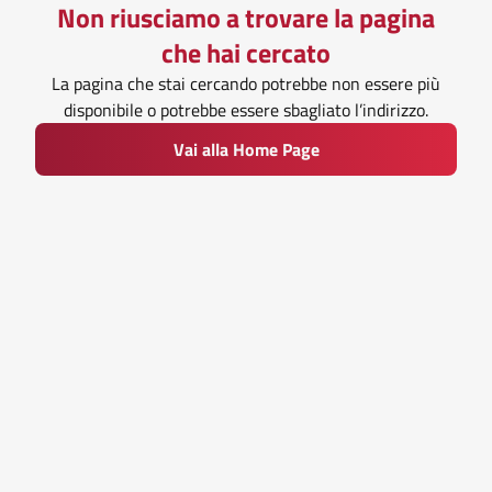
Non riusciamo a trovare la pagina
che hai cercato
La pagina che stai cercando potrebbe non essere più
disponibile o potrebbe essere sbagliato l’indirizzo.
Vai alla Home Page