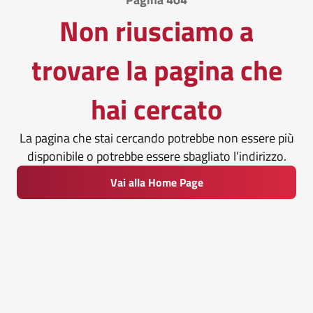
Non riusciamo a
trovare la pagina che
hai cercato
La pagina che stai cercando potrebbe non essere più
disponibile o potrebbe essere sbagliato l’indirizzo.
Vai alla Home Page