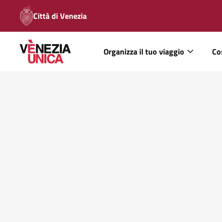
Città di Venezia
Organizza il tuo viaggio
Co