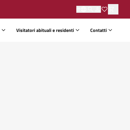
IT
Visitatori abituali e residenti
Contatti