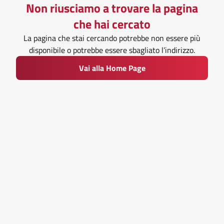
Non riusciamo a trovare la pagina
che hai cercato
La pagina che stai cercando potrebbe non essere più
disponibile o potrebbe essere sbagliato l’indirizzo.
Vai alla Home Page