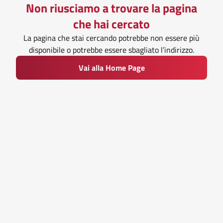
Non riusciamo a trovare la pagina
che hai cercato
La pagina che stai cercando potrebbe non essere più
disponibile o potrebbe essere sbagliato l’indirizzo.
Vai alla Home Page