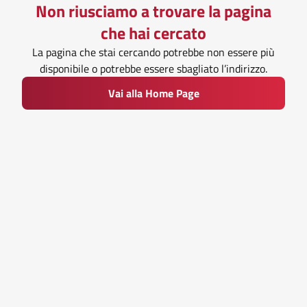
Non riusciamo a trovare la pagina
che hai cercato
La pagina che stai cercando potrebbe non essere più
disponibile o potrebbe essere sbagliato l’indirizzo.
Vai alla Home Page