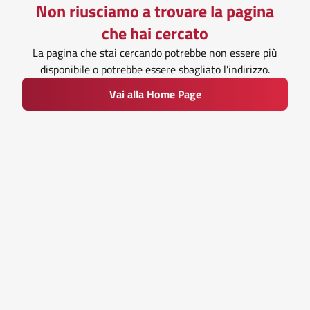
Non riusciamo a trovare la pagina
che hai cercato
La pagina che stai cercando potrebbe non essere più
disponibile o potrebbe essere sbagliato l’indirizzo.
Vai alla Home Page